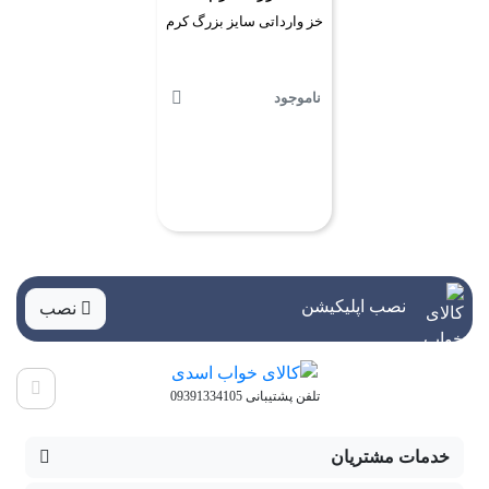
خز وارداتی سایز بزرگ کرم
ناموجود
نصب اپلیکیشن
نصب
تلفن پشتیبانی 09391334105
خدمات مشتریان