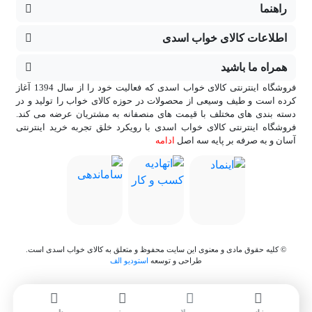
راهنما
اطلاعات کالای خواب اسدی
همراه ما باشید
فروشگاه اینترنتی کالای خواب اسدی که فعالیت خود را از سال 1394 آغاز
کرده است و طیف وسیعی از محصولات در حوزه کالای خواب را تولید و در
دسته بندی های مختلف با قیمت های منصفانه به مشتریان عرضه می کند.
فروشگاه اینترنتی کالای خواب اسدی با رویکرد خلق تجربه خرید اینترنتی
آسان و به صرفه بر پایه سه اصل
ادامه
© کلیه حقوق مادی و معنوی این سایت محفوظ و متعلق به کالای خواب اسدی است.
طراحی و توسعه
استودیو الف