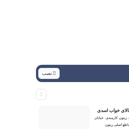
نصب
الای خواب اسدی
، زیتون کارمندی، خیابان
اطع اصلی زیتون