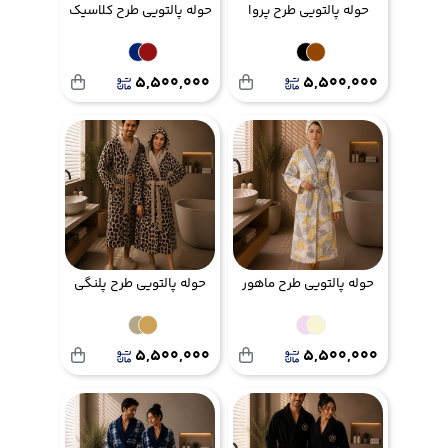
حوله پالتویی طرح پروا
حوله پالتویی طرح کلاسیک
5,500,000
5,500,000
حوله پالتویی طرح ماهور
حوله پالتویی طرح پلنگی
5,500,000
5,500,000