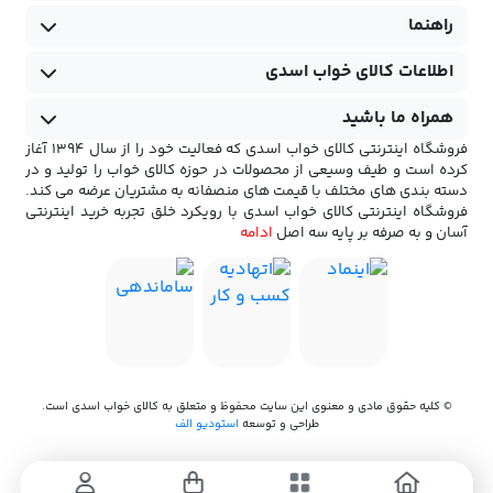
راهنما
اطلاعات کالای خواب اسدی
همراه ما باشید
فروشگاه اینترنتی کالای خواب اسدی که فعالیت خود را از سال 1394 آغاز
کرده است و طیف وسیعی از محصولات در حوزه کالای خواب را تولید و در
دسته بندی های مختلف با قیمت های منصفانه به مشتریان عرضه می کند.
فروشگاه اینترنتی کالای خواب اسدی با رویکرد خلق تجربه خرید اینترنتی
آسان و به صرفه بر پایه سه اصل
ادامه
© کلیه حقوق مادی و معنوی این سایت محفوظ و متعلق به کالای خواب اسدی است.
طراحی و توسعه
استودیو الف