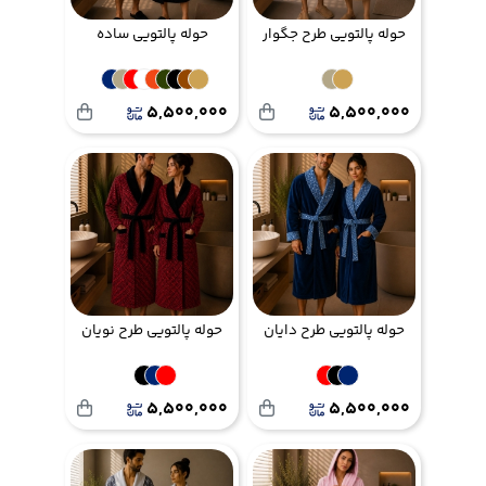
حوله پالتویی طرح جگوار
حوله پالتویی ساده
5,500,000
5,500,000
حوله پالتویی طرح دایان
حوله پالتویی طرح نویان
5,500,000
5,500,000