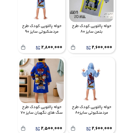
حوله پالتویی کودک طرح
حوله پالتویی کودک طرح
بتمن سایز 80
مردعنکبوتی سایز 90
2,800,000
2,600,000
حوله پالتویی کودک طرح
حوله پالتویی کودک طرح
مردعنکبوتی سایز80
سگ های نگهبان سایز 70
2,500,000
2,600,000