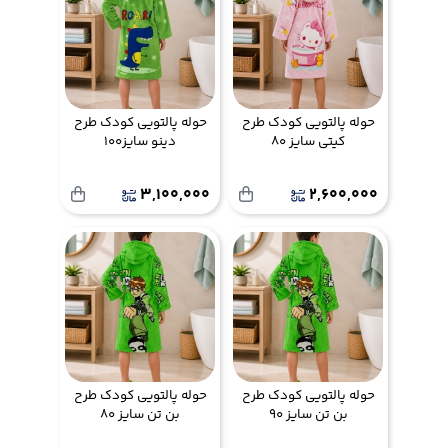
حوله پالتویی کودک طرح
حوله پالتویی کودک طرح
کیتی سایز 80
دینو سایز100
3,100,000
2,600,000
حوله پالتویی کودک طرح
حوله پالتویی کودک طرح
بن تن سایز 90
بن تن سایز 80