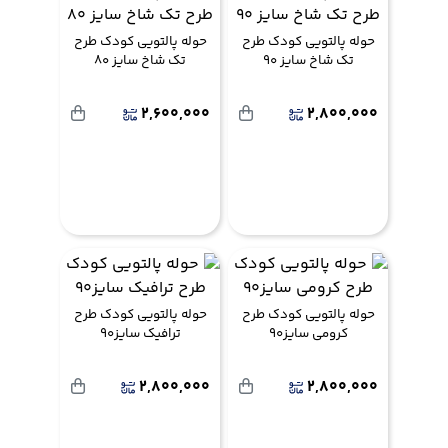
حوله پالتویی کودک طرح
حوله پالتویی کودک طرح
تک شاخ سایز 90
تک شاخ سایز 80
2,600,000
2,800,000
حوله پالتویی کودک طرح
حوله پالتویی کودک طرح
کرومی سایز90
ترافیک سایز90
2,800,000
2,800,000