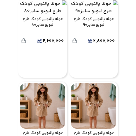
حوله پالتویی کودک طرح
حوله پالتویی کودک طرح
لبوبو سایز90
لبوبو سایز80
2,600,000
2,800,000
حوله پالتویی کودک طرح
حوله پالتویی کودک طرح