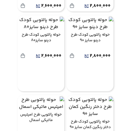
2,600,000
2,800,000
حوله پالتویی کودک طرح
حوله پالتویی کودک طرح
دینو سایز 90
دینو سایز80
2,600,000
2,800,000
حوله پالتویی طرح امیتیس
ماتیکی اسمال
حوله پالتویی کودک طرح
دختر رنگین کمان سایز 90