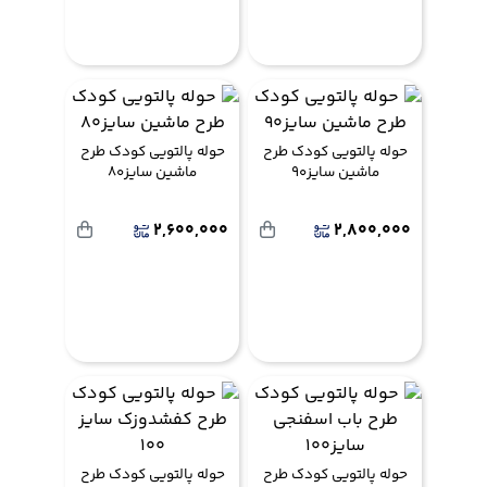
حوله پالتویی کودک طرح
حوله پالتویی کودک طرح
ماشین سایز90
ماشین سایز80
2,600,000
2,800,000
حوله پالتویی کودک طرح
حوله پالتویی کودک طرح